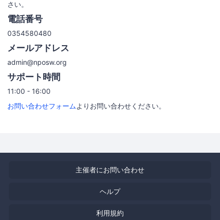
さい。
電話番号
0354580480
メールアドレス
admin@nposw.org
サポート時間
11:00 - 16:00
お問い合わせフォーム
よりお問い合わせください。
主催者にお問い合わせ
ヘルプ
利用規約