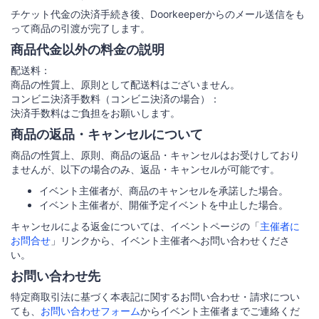
チケット代金の決済手続き後、Doorkeeperからのメール送信をも
って商品の引渡が完了します。
商品代金以外の料金の説明
配送料：
商品の性質上、原則として配送料はございません。
コンビニ決済手数料（コンビニ決済の場合）：
決済手数料はご負担をお願いします。
商品の返品・キャンセルについて
商品の性質上、原則、商品の返品・キャンセルはお受けしており
ませんが、以下の場合のみ、返品・キャンセルが可能です。
イベント主催者が、商品のキャンセルを承諾した場合。
イベント主催者が、開催予定イベントを中止した場合。
キャンセルによる返金については、イベントページの「
主催者に
お問合せ
」リンクから、イベント主催者へお問い合わせくださ
い。
お問い合わせ先
特定商取引法に基づく本表記に関するお問い合わせ・請求につい
ても、
お問い合わせフォーム
からイベント主催者までご連絡くだ