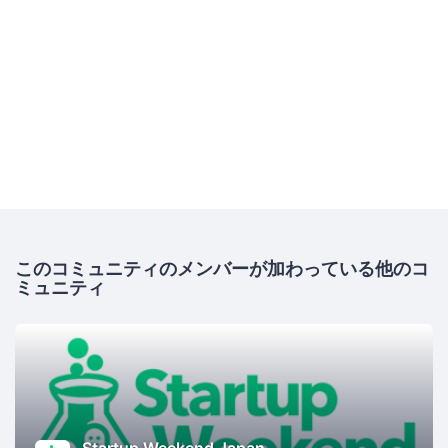
このコミュニティのメンバーが加わっている他のコ
ミュニティ
Startup Weekend Japan