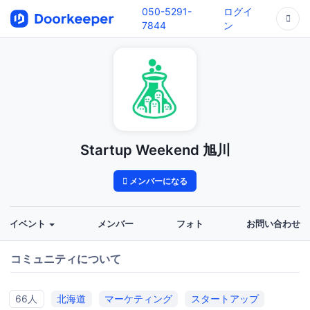
050-5291-
ログイ
7844
ン
Startup Weekend 旭川
メンバーになる
イベント
メンバー
フォト
お問い合わせ
コミュニティについて
66人
北海道
マーケティング
スタートアップ