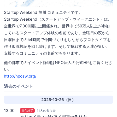
Startup Weekend 旭川 コミュニティです。
Startup Weekend（スタートアップ・ウィークエンド）は、
全世界で7,000回以上開催され、世界中で50万人以上が参加
しているスタートアップ体験の名前であり、金曜日の夜から
日曜日までの54時間で仲間づくりをしながらプロトタイプを
作り仮説検証を回し続けます。そして挑戦する人達が集い、
支援するコミュニティの名前でもあります。
他の都市でのイベント詳細はNPO法人の公式HPをご覧くださ
い。
http://nposw.org/
過去のイベント
2025-10-26（日）
13:00
受付終了
11人の参加者